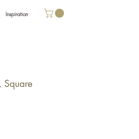
Inspiration
, Square