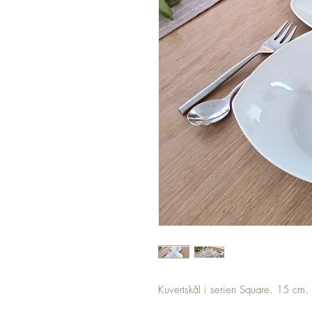
Kuvertskål i serien Square. 15 cm.