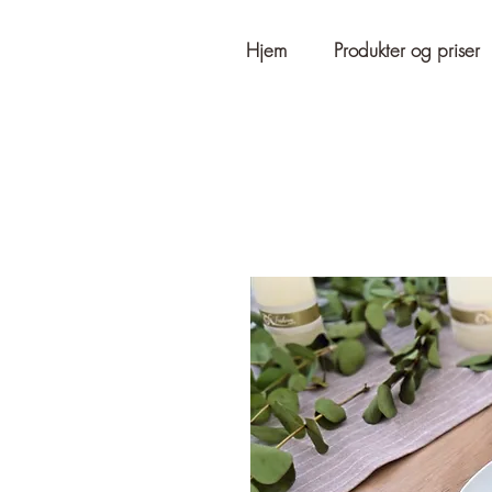
Hjem
Produkter og priser